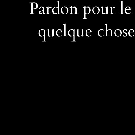
Pardon pour le
quelque chose 