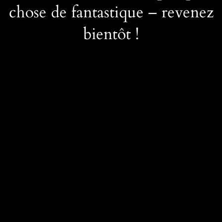
chose de fantastique – revenez
bientôt !