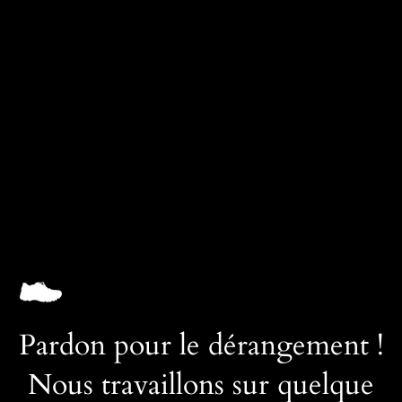
SNEAKVAULT
Connexion
Pardon pour le dérangement !
Nous travaillons sur quelque