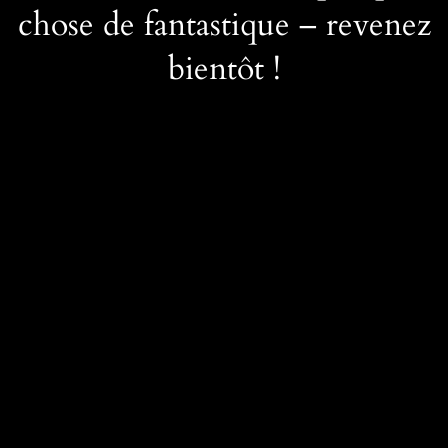
chose de fantastique – revenez
bientôt !