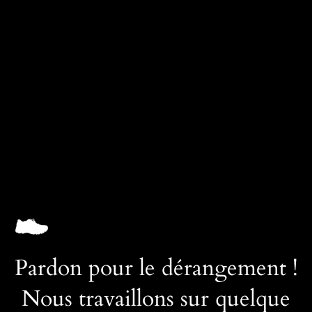
SNEAKVAULT
Connexion
Pardon pour le dérangement !
Nous travaillons sur quelque